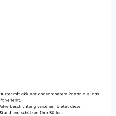
 Muster mit akkurat angeordnetem Rattan aus, das
t verleiht.
ulverbeschichtung versehen, bietet dieser
 Stand und schützen Ihre Böden.