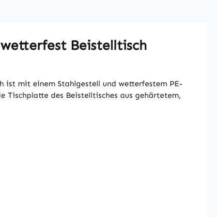
etterfest Beistelltisch
h ist mit einem Stahlgestell und wetterfestem PE-
 Tischplatte des Beistelltisches aus gehärtetem,