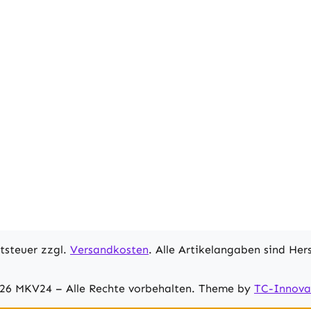
rtsteuer zzgl.
Versandkosten
. Alle Artikelangaben sind He
26 MKV24 – Alle Rechte vorbehalten. Theme by
TC-Innova