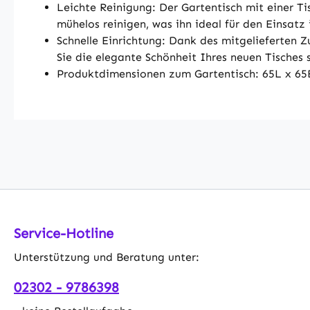
Leichte Reinigung: Der Gartentisch mit einer Ti
mühelos reinigen, was ihn ideal für den Einsatz
Schnelle Einrichtung: Dank des mitgelieferten Zu
Sie die elegante Schönheit Ihres neuen Tisches 
Produktdimensionen zum Gartentisch: 65L x 65B
Service-Hotline
Unterstützung und Beratung unter:
02302 - 9786398