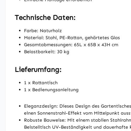
Technische Daten:
Farbe: Naturholz
Material: Stahl, PE-Rattan, gehärtetes Glas
Gesamtabmessungen: 65L x 65B x 43H cm
Belastbarkeit: 30 kg
Lieferumfang:
1 x Rattantisch
1 x Bedienungsanleitung
Eleganzdesign: Dieses Design des Gartentische
einen Sonnenstrahl-Effekt vom Mittelpunkt auss
Robuste Bauweise: Mit einem stabilen Stahlrahm
Beistelltisch UV-Beständigkeit und dauerhafte 