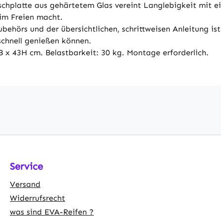
schplatte aus gehärtetem Glas vereint Langlebigkeit mit ein
 im Freien macht.
behörs und der übersichtlichen, schrittweisen Anleitung is
schnell genießen können.
 x 43H cm. Belastbarkeit: 30 kg. Montage erforderlich.
Service
Versand
Widerrufsrecht
was sind EVA-Reifen ?