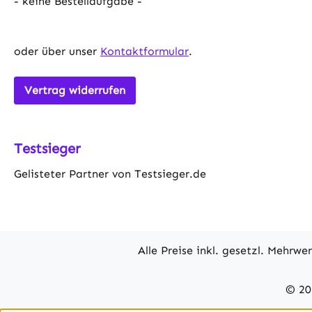
- keine Bestellaufgabe -
oder über unser
Kontaktformular
.
Vertrag widerrufen
Testsieger
Gelisteter Partner von Testsieger.de
Alle Preise inkl. gesetzl. Mehrwe
© 20