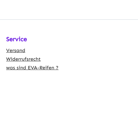
Service
Versand
Widerrufsrecht
was sind EVA-Reifen ?