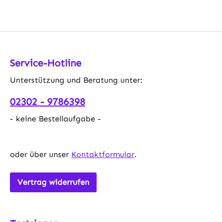
Service-Hotline
Unterstützung und Beratung unter:
02302 - 9786398
- keine Bestellaufgabe -
oder über unser
Kontaktformular
.
Vertrag widerrufen