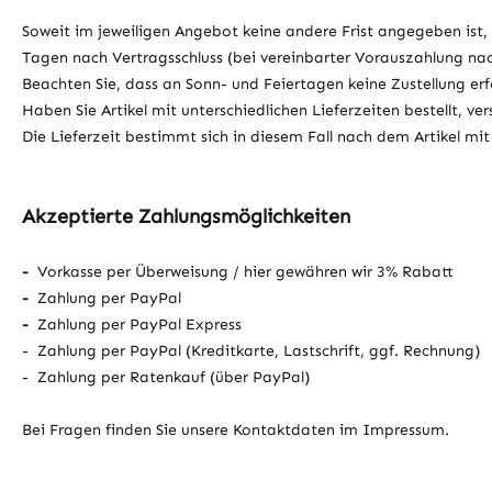
Soweit im jeweiligen Angebot keine andere Frist angegeben ist, 
Tagen nach Vertragsschluss (bei vereinbarter Vorauszahlung na
Beachten Sie, dass an Sonn- und Feiertagen keine Zustellung erf
Haben Sie Artikel mit unterschiedlichen Lieferzeiten bestellt,
Die Lieferzeit bestimmt sich in diesem Fall nach dem Artikel mit 
Akzeptierte Zahlungsmöglichkeiten
-
Vorkasse per Überweisung / hier gewähren wir 3% Rabatt
-
Zahlung per PayPal
-
Zahlung per PayPal Express
- Zahlung per PayPal (Kreditkarte, Lastschrift, ggf. Rechnung)
- Zahlung per Ratenkauf (über PayPal)
Bei Fragen finden Sie unsere Kontaktdaten im Impressum.