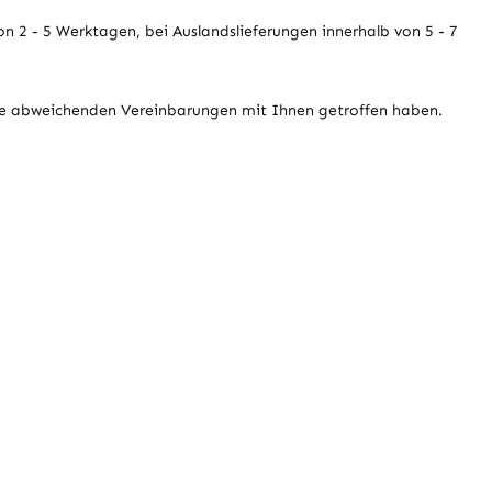
n 2 - 5 Werktagen, bei Auslandslieferungen innerhalb von 5 - 7
eine abweichenden Vereinbarungen mit Ihnen getroffen haben.