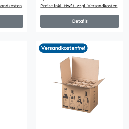
rsandkosten
Preise inkl. MwSt. zzgl. Versandkosten
Details
Versandkostenfrei