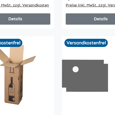
l. MwSt. zzgl. Versandkosten
Preise inkl. MwSt. zzgl. Ve
Details
Details
ostenfrei
Versandkostenfrei