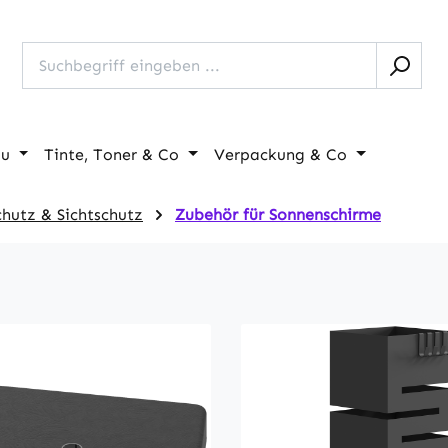
au
Tinte, Toner & Co
Verpackung & Co
hutz & Sichtschutz
Zubehör für Sonnenschirme