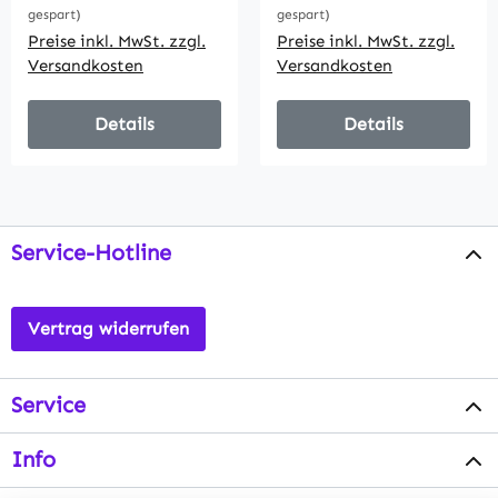
gespart)
gespart)
Preise inkl. MwSt. zzgl.
Preise inkl. MwSt. zzgl.
Versandkosten
Versandkosten
Details
Details
Service-Hotline
Vertrag widerrufen
Service
Info