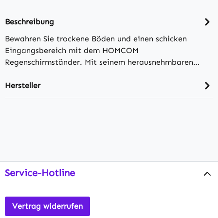
Beschreibung
Bewahren Sie trockene Böden und einen schicken
Eingangsbereich mit dem HOMCOM
Regenschirmständer. Mit seinem herausnehmbaren…
Hersteller
Service-Hotline
Vertrag widerrufen