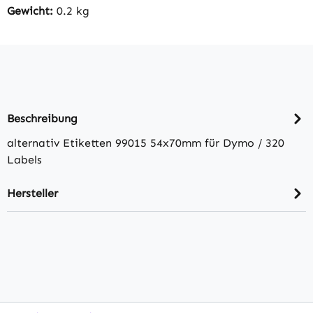
Gewicht:
0.2 kg
Beschreibung
alternativ Etiketten 99015 54x70mm für Dymo / 320
Labels
Hersteller