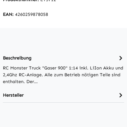
EAN:
4260259878058
Beschreibung
RC Monster Truck "Gaser 900" 1:14 inkl. LiIon Akku und
2,4Ghz RC-Anlage. Alle zum Betrieb nötigen Teile sind
enthalten. Der…
Hersteller