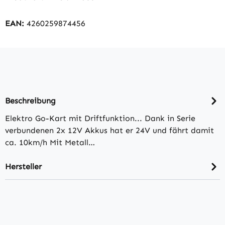
EAN:
4260259874456
Beschreibung
Elektro Go-Kart mit Driftfunktion... Dank in Serie
verbundenen 2x 12V Akkus hat er 24V und fährt damit
ca. 10km/h Mit Metall…
Hersteller