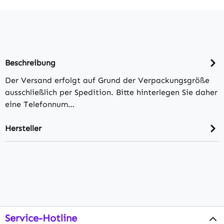
Beschreibung
Der Versand erfolgt auf Grund der Verpackungsgröße
ausschließlich per Spedition. Bitte hinterlegen Sie daher
eine Telefonnum…
Hersteller
Service-Hotline