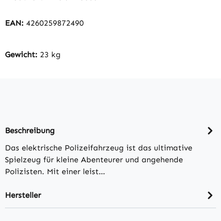
EAN:
4260259872490
Gewicht:
23 kg
Beschreibung
Das elektrische Polizeifahrzeug ist das ultimative
Spielzeug für kleine Abenteurer und angehende
Polizisten. Mit einer leist…
Hersteller