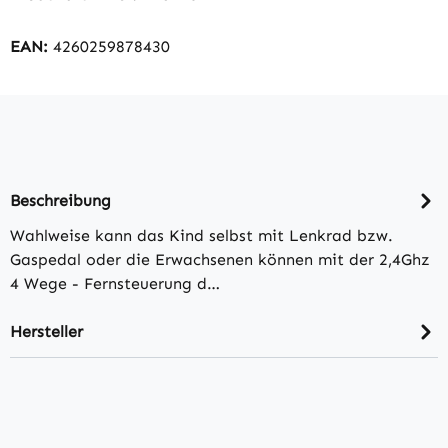
EAN:
4260259878430
Beschreibung
Wahlweise kann das Kind selbst mit Lenkrad bzw.
Gaspedal oder die Erwachsenen können mit der 2,4Ghz
4 Wege - Fernsteuerung d…
Hersteller