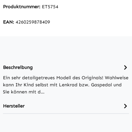
Produktnummer:
ET5754
EAN:
4260259878409
Beschreibung
Ein sehr detailgetreues Modell des Originals! Wahlweise
kann Ihr Kind selbst mit Lenkrad bzw. Gaspedal und
Sie können mit d…
Hersteller