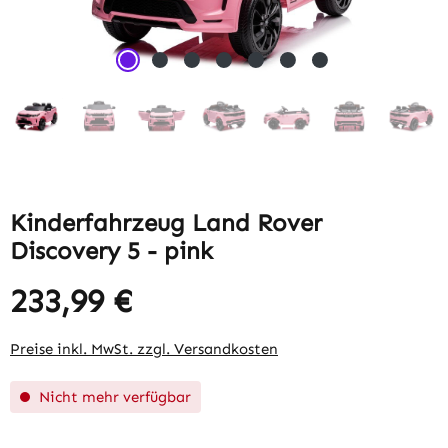
Kinderfahrzeug Land Rover
Discovery 5 - pink
233,99 €
Regulärer Preis:
Preise inkl. MwSt. zzgl. Versandkosten
Nicht mehr verfügbar