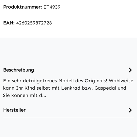
Produktnummer:
ET4939
EAN:
4260259872728
Beschreibung
Ein sehr detailgetreues Modell des Originals! Wahlweise
kann Ihr Kind selbst mit Lenkrad bzw. Gaspedal und
Sie können mit d…
Hersteller