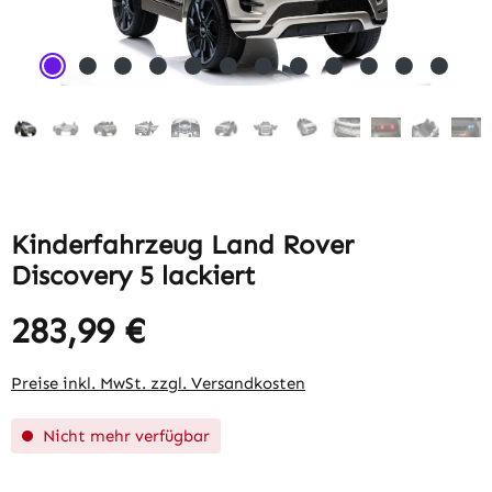
Kinderfahrzeug Land Rover
Discovery 5 lackiert
283,99 €
Regulärer Preis:
Preise inkl. MwSt. zzgl. Versandkosten
Nicht mehr verfügbar