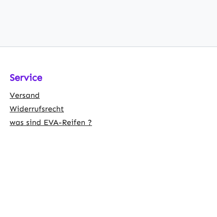
Service
Versand
Widerrufsrecht
was sind EVA-Reifen ?