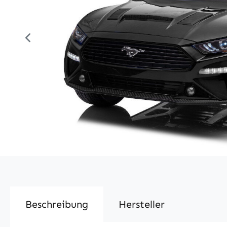
Beschreibung
Hersteller