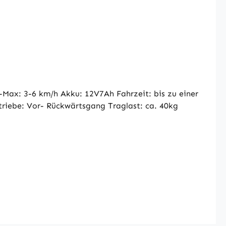
Max: 3-6 km/h Akku: 12V7Ah Fahrzeit: bis zu einer
riebe: Vor- Rückwärtsgang Traglast: ca. 40kg