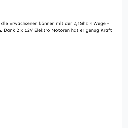
r die Erwachsenen können mit der 2,4Ghz 4 Wege -
n. Dank 2 x 12V Elektro Motoren hat er genug Kraft