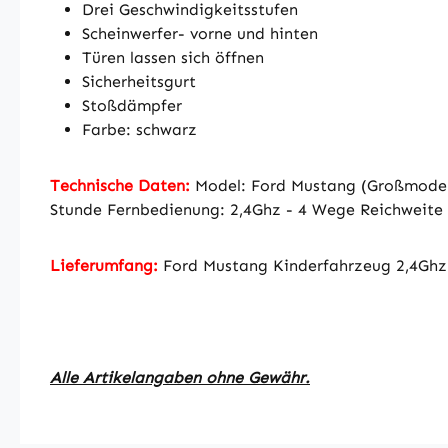
Drei Geschwindigkeitsstufen
Scheinwerfer- vorne und hinten
Türen lassen sich öffnen
Sicherheitsgurt
Stoßdämpfer
Farbe: schwarz
Technische Daten:
Model: Ford Mustang (Großmodell
Stunde Fernbedienung: 2,4Ghz - 4 Wege Reichweite 
Lieferumfang:
Ford Mustang Kinderfahrzeug 2,4Ghz
Alle Artikelangaben ohne Gewähr.