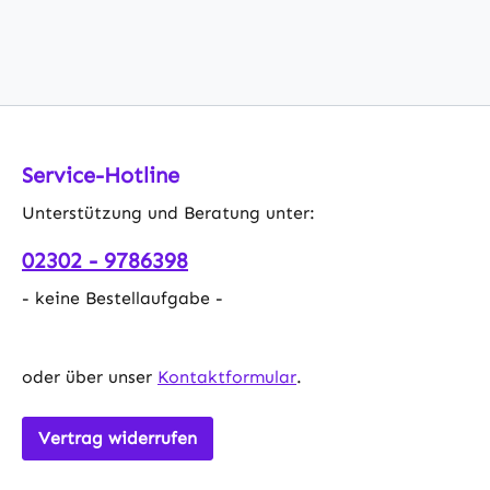
Service-Hotline
Unterstützung und Beratung unter:
02302 - 9786398
- keine Bestellaufgabe -
oder über unser
Kontaktformular
.
Vertrag widerrufen