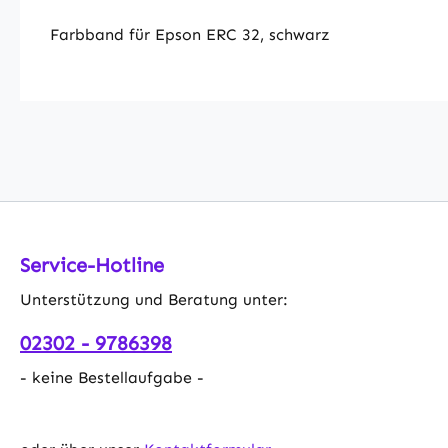
Farbband für Epson ERC 32, schwarz
Service-Hotline
Unterstützung und Beratung unter:
02302 - 9786398
- keine Bestellaufgabe -