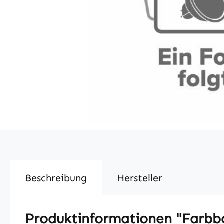
Beschreibung
Hersteller
Produktinformationen "Farbba