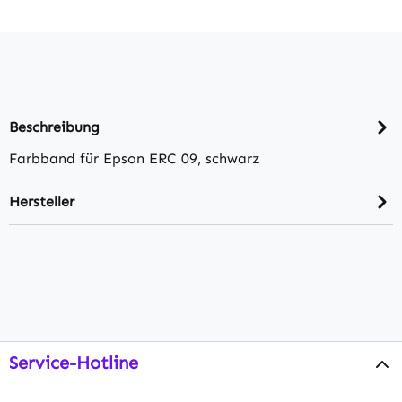
Beschreibung
Farbband für Epson ERC 09, schwarz
Hersteller
Service-Hotline