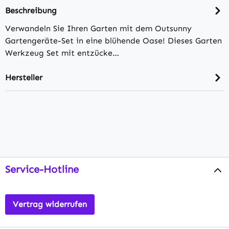
Beschreibung
Verwandeln Sie Ihren Garten mit dem Outsunny
Gartengeräte-Set in eine blühende Oase! Dieses Garten
Werkzeug Set mit entzücke…
Hersteller
Service-Hotline
Vertrag widerrufen