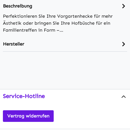
Beschreibung
Perfektionieren Sie Ihre Vorgartenhecke für mehr
Ästhetik oder bringen Sie Ihre Hofbüsche für ein
Familientreffen in Form –…
Hersteller
Service-Hotline
Vertrag widerrufen