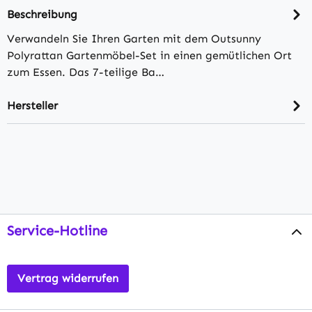
Beschreibung
Verwandeln Sie Ihren Garten mit dem Outsunny
Polyrattan Gartenmöbel-Set in einen gemütlichen Ort
zum Essen. Das 7-teilige Ba…
Hersteller
Service-Hotline
Vertrag widerrufen