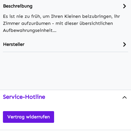
Beschreibung
Es ist nie zu früh, um Ihren Kleinen beizubringen, ihr
Zimmer aufzuräumen - mit dieser übersichtlichen
Aufbewahrungseinheit…
Hersteller
Service-Hotline
Vertrag widerrufen