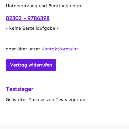
Unterstützung und Beratung unter:
02302 - 9786398
- keine Bestellaufgabe -
oder über unser
Kontaktformular
.
Vertrag widerrufen
Testsieger
Gelisteter Partner von Testsieger.de