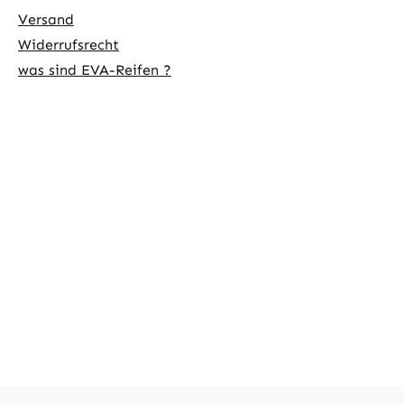
Versand
Widerrufsrecht
was sind EVA-Reifen ?