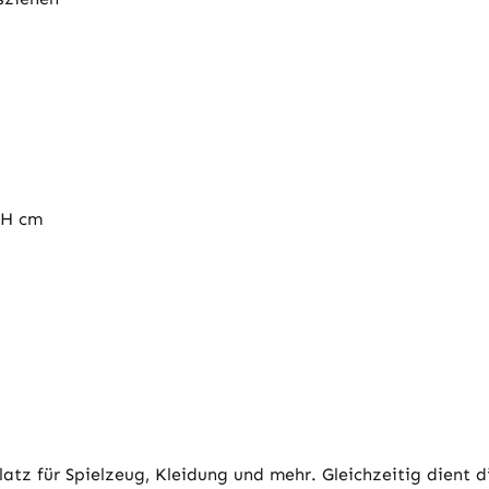
5H cm
Platz für Spielzeug, Kleidung und mehr. Gleichzeitig dient 