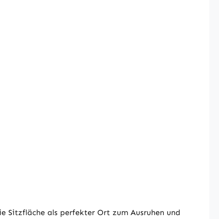
die Sitzfläche als perfekter Ort zum Ausruhen und