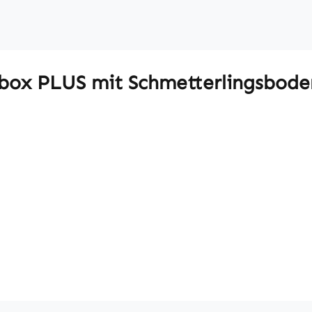
box PLUS mit Schmetterlingsbode