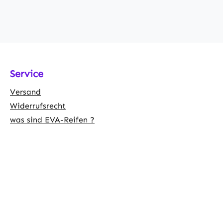
Service
Versand
Widerrufsrecht
was sind EVA-Reifen ?