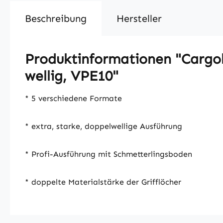
Beschreibung
Hersteller
Produktinformationen "Cargo
wellig, VPE10"
* 5 verschiedene Formate
* extra, starke, doppelwellige Ausführung
* Profi-Ausführung mit Schmetterlingsboden
* doppelte Materialstärke der Grifflöcher