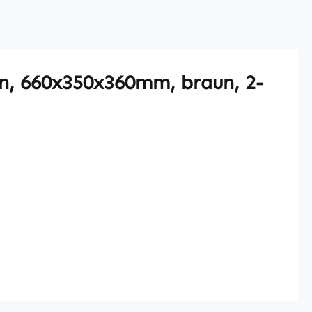
n, 660x350x360mm, braun, 2-