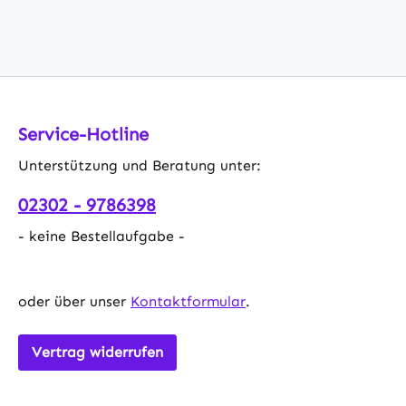
Service-Hotline
Unterstützung und Beratung unter:
02302 - 9786398
- keine Bestellaufgabe -
oder über unser
Kontaktformular
.
Vertrag widerrufen