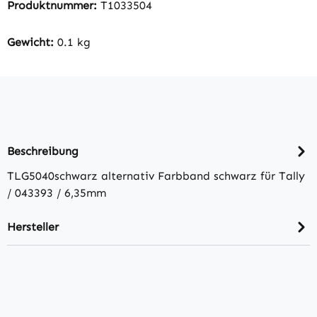
Produktnummer:
T1033504
Gewicht:
0.1 kg
Beschreibung
TLG5040schwarz alternativ Farbband schwarz für Tally
/ 043393 / 6,35mm
Hersteller