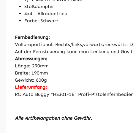
Stoßdämpfer
4x4 - Allradantrieb
Farbe: Schwarz
Fernbedienung:
Vollproportional: Rechts/links,vorwärts/rückwärts.
Auf der Fernsteuerung kann man Lenkung und Gas t
Abmessungen:
Länge: 290mm
Breite: 190mm
Gewicht: 600g
Lieferumfang:
RC Auto Buggy "HS301-1E" Profi-Pistolenfernbedie
Alle Artikelangaben ohne Gewähr.