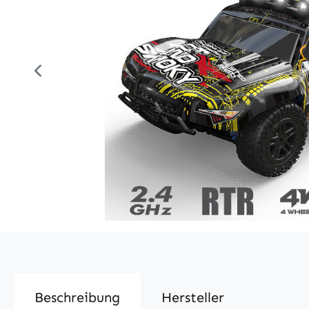
Beschreibung
Hersteller