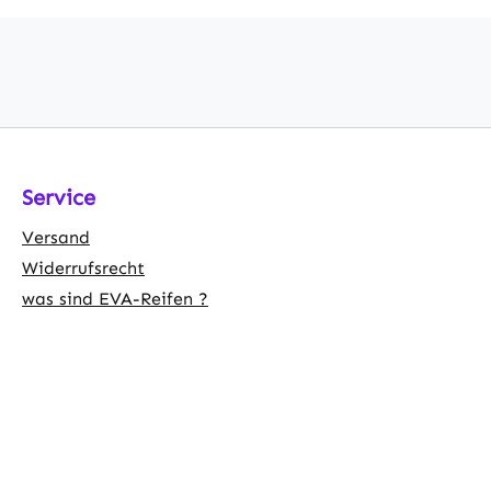
Service
Versand
Widerrufsrecht
was sind EVA-Reifen ?