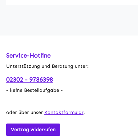
Service-Hotline
Unterstützung und Beratung unter:
02302 - 9786398
- keine Bestellaufgabe -
oder über unser
Kontaktformular
.
Vertrag widerrufen