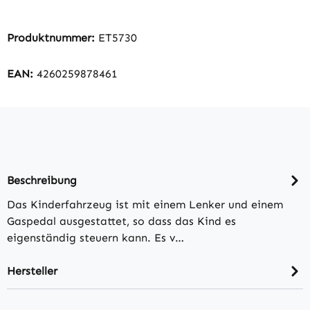
Produktnummer:
ET5730
EAN:
4260259878461
Beschreibung
Das Kinderfahrzeug ist mit einem Lenker und einem
Gaspedal ausgestattet, so dass das Kind es
eigenständig steuern kann. Es v…
Hersteller