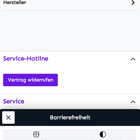
Hersteller
Service-Hotline
Vertrag widerrufen
Service
Info
Barrierefreiheit
Testsieger