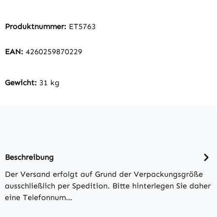
Produktnummer:
ET5763
EAN:
4260259870229
Gewicht:
31 kg
Beschreibung
Der Versand erfolgt auf Grund der Verpackungsgröße
ausschließlich per Spedition. Bitte hinterlegen Sie daher
eine Telefonnum…