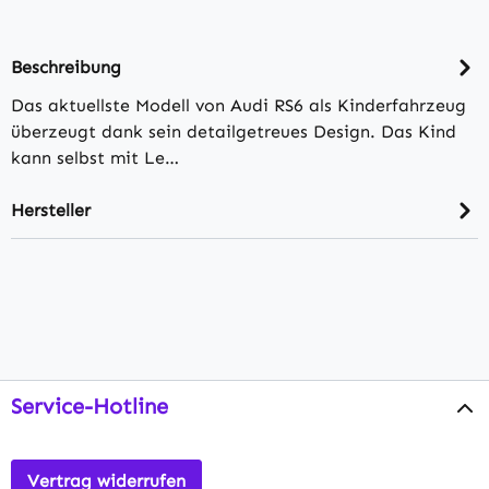
Beschreibung
Das aktuellste Modell von Audi RS6 als Kinderfahrzeug
überzeugt dank sein detailgetreues Design. Das Kind
kann selbst mit Le…
Hersteller
Service-Hotline
Vertrag widerrufen