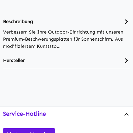
Beschreibung
Verbessern Sie Ihre Outdoor-Einrichtung mit unseren
Premium-Beschwerungsplatten für Sonnenschirm. Aus
modifiziertem Kunststo…
Hersteller
Service-Hotline