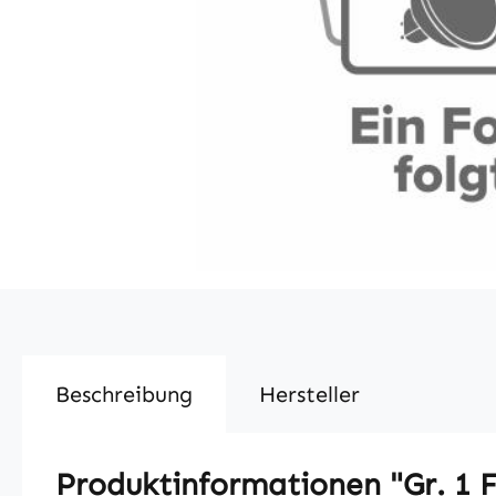
Beschreibung
Hersteller
Produktinformationen "Gr. 1 F