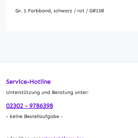
Gr. 1 Farbband, schwarz / rot / GR1SR
Service-Hotline
Unterstützung und Beratung unter:
02302 - 9786398
- keine Bestellaufgabe -