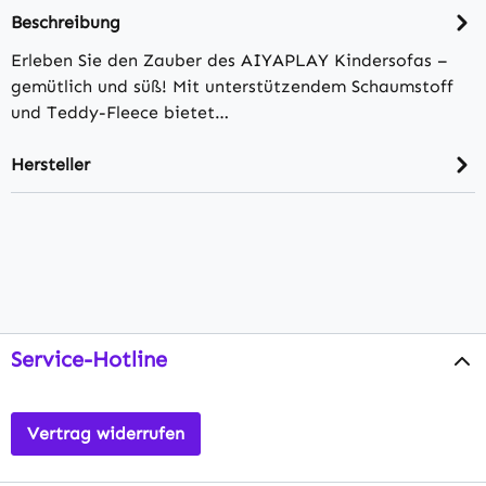
Beschreibung
Erleben Sie den Zauber des AIYAPLAY Kindersofas –
gemütlich und süß! Mit unterstützendem Schaumstoff
und Teddy-Fleece bietet…
Hersteller
Service-Hotline
Vertrag widerrufen