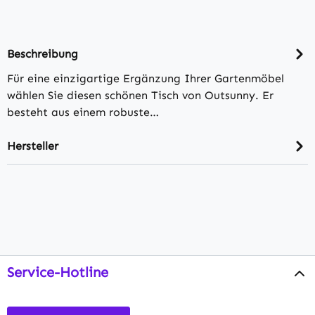
Beschreibung
Für eine einzigartige Ergänzung Ihrer Gartenmöbel
wählen Sie diesen schönen Tisch von Outsunny. Er
besteht aus einem robuste…
Hersteller
Service-Hotline