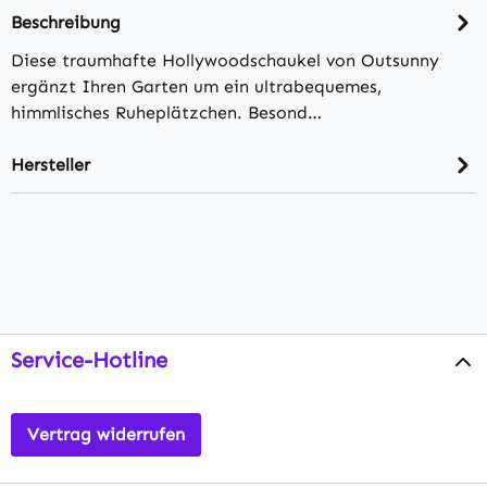
Beschreibung
Diese traumhafte Hollywoodschaukel von Outsunny
ergänzt Ihren Garten um ein ultrabequemes,
himmlisches Ruheplätzchen. Besond…
Hersteller
Service-Hotline
Vertrag widerrufen