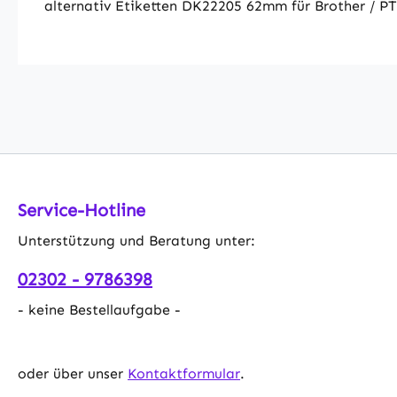
alternativ Etiketten DK22205 62mm für Brother / P
Service-Hotline
Unterstützung und Beratung unter:
02302 - 9786398
- keine Bestellaufgabe -
oder über unser
Kontaktformular
.