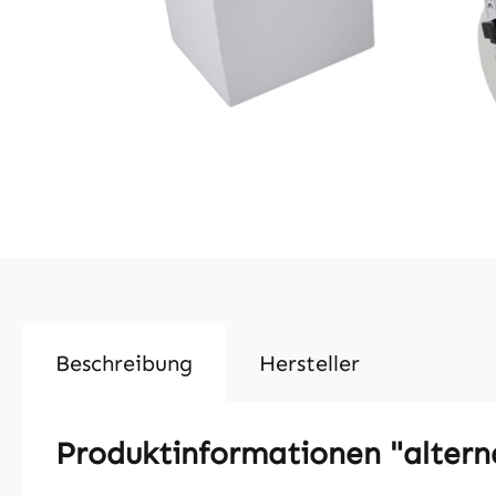
Beschreibung
Hersteller
Produktinformationen "altern