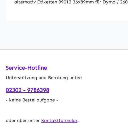
alternativ Etiketten 99012 36x89mm für Dymo / 260
Service-Hotline
Unterstützung und Beratung unter:
02302 - 9786398
- keine Bestellaufgabe -
oder über unser
Kontaktformular
.