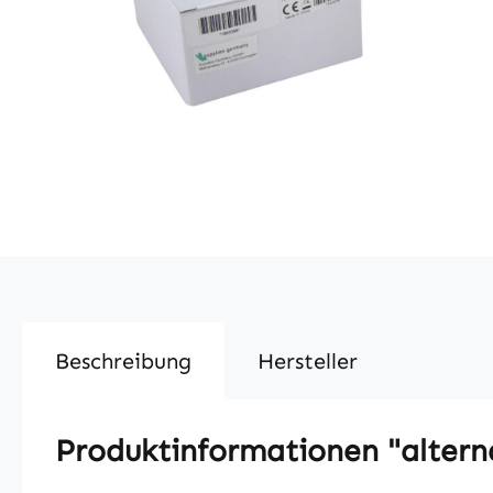
Beschreibung
Hersteller
Produktinformationen "altern