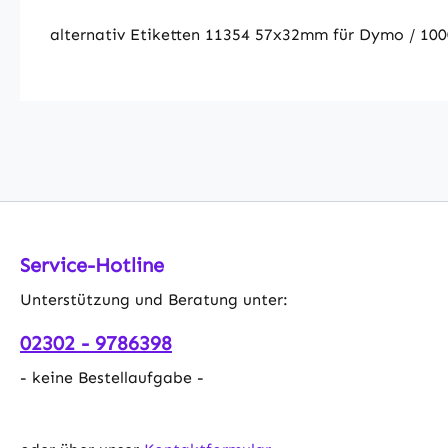
alternativ Etiketten 11354 57x32mm für Dymo / 100
Service-Hotline
Unterstützung und Beratung unter:
02302 - 9786398
- keine Bestellaufgabe -