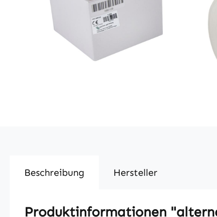
Beschreibung
Hersteller
Produktinformationen "altern