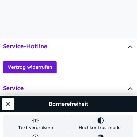
Service-Hotline
Vertrag widerrufen
Service
Info
Barrierefreiheit
Testsieger
Text vergrößern
Hochkontrastmodus