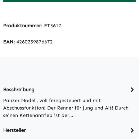
Produktnummer:
ET3617
EAN:
4260259876672
Beschreibung
Panzer Modell, voll ferngesteuert und mit
Abschussfunktion! Der Renner für Jung und Alt! Durch
seinen Kettenantrieb ist der…
Hersteller