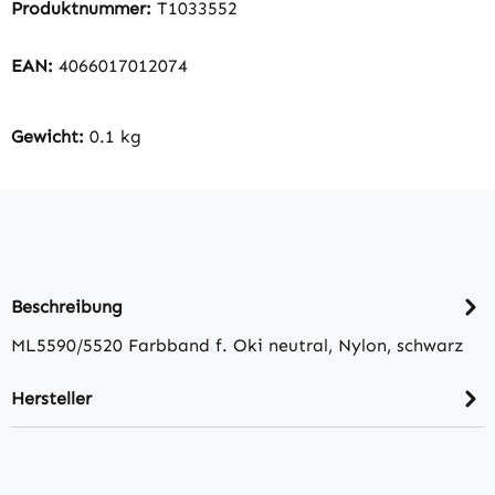
Produktnummer:
T1033552
EAN:
4066017012074
Gewicht:
0.1 kg
Beschreibung
ML5590/5520 Farbband f. Oki neutral, Nylon, schwarz
Hersteller