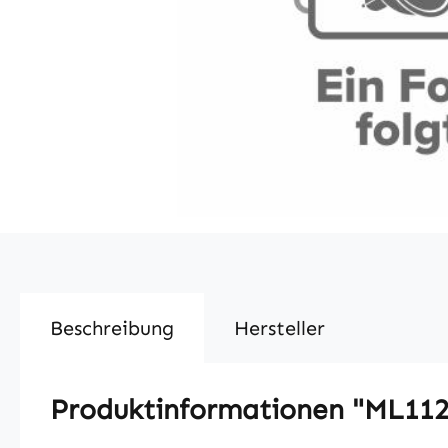
Beschreibung
Hersteller
Produktinformationen "ML1120