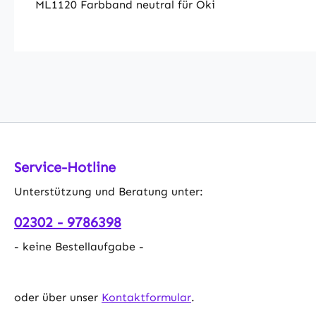
ML1120 Farbband neutral für Oki
Service-Hotline
Unterstützung und Beratung unter:
02302 - 9786398
- keine Bestellaufgabe -
oder über unser
Kontaktformular
.