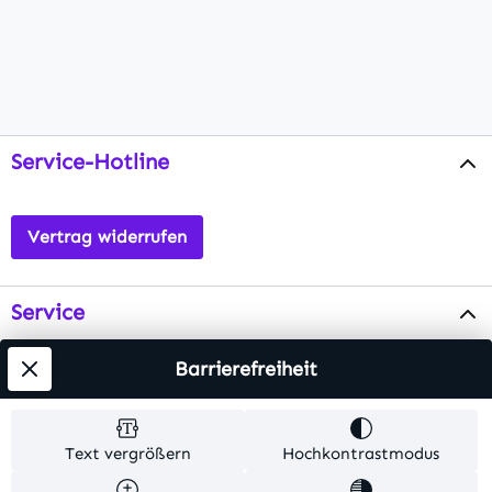
Service-Hotline
Vertrag widerrufen
Service
Info
Barrierefreiheit
Testsieger
Text vergrößern
Hochkontrastmodus