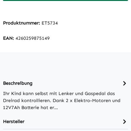
Produktnummer:
ET5734
EAN:
4260259875149
Beschreibung
Ihr Kind kann selbst mit Lenker und Gaspedal das
Dreirad kontrollieren. Dank 2 x Elektro-Motoren und
12V7Ah Batterie hat er…
Hersteller