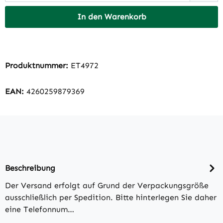
In den Warenkorb
Produktnummer:
ET4972
EAN:
4260259879369
Beschreibung
Der Versand erfolgt auf Grund der Verpackungsgröße
ausschließlich per Spedition. Bitte hinterlegen Sie daher
eine Telefonnum…