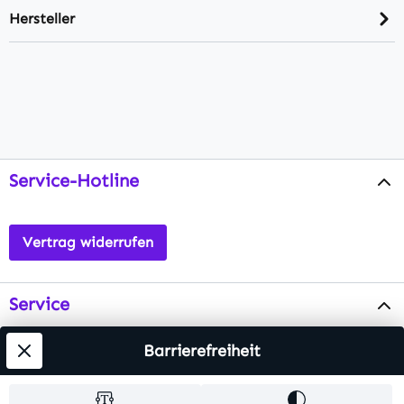
Hersteller
Service-Hotline
Vertrag widerrufen
Service
Info
Barrierefreiheit
Testsieger