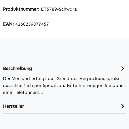
Produktnummer:
ET5789-Schwarz
EAN:
4260259877457
Beschreibung
Der Versand erfolgt auf Grund der Verpackungsgröße
ausschließlich per Spedition. Bitte hinterlegen Sie daher
eine Telefonnum…
Hersteller