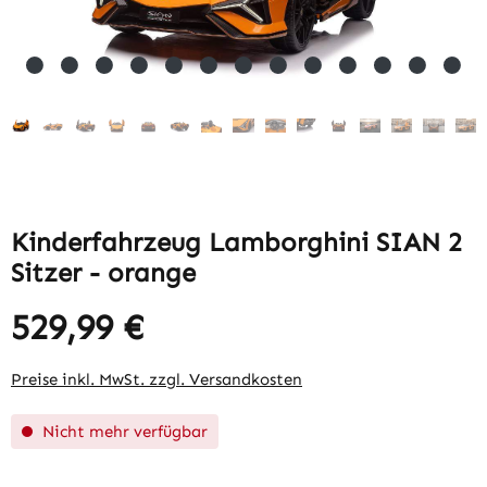
Kinderfahrzeug Lamborghini SIAN 2
Sitzer - orange
529,99 €
Regulärer Preis:
Preise inkl. MwSt. zzgl. Versandkosten
Nicht mehr verfügbar