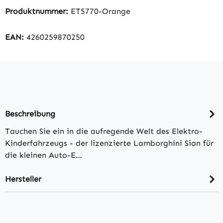
Produktnummer:
ET5770-Orange
EAN:
4260259870250
Beschreibung
Tauchen Sie ein in die aufregende Welt des Elektro-
Kinderfahrzeugs - der lizenzierte Lamborghini Sian für
die kleinen Auto-E…
Hersteller