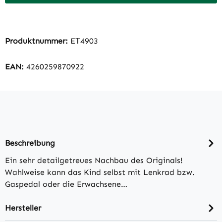
Produktnummer:
ET4903
EAN:
4260259870922
Beschreibung
Ein sehr detailgetreues Nachbau des Originals!
Wahlweise kann das Kind selbst mit Lenkrad bzw.
Gaspedal oder die Erwachsene…
Hersteller