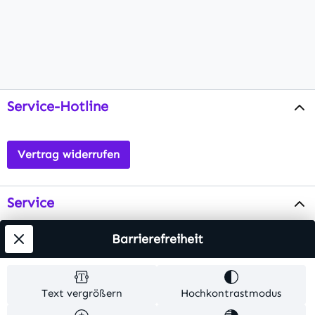
Service-Hotline
Vertrag widerrufen
Service
Info
Barrierefreiheit
Testsieger
Text vergrößern
Hochkontrastmodus