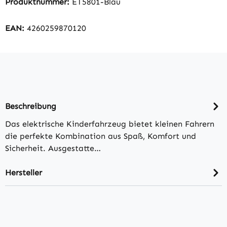
Produktnummer:
ET5801-Blau
EAN:
4260259870120
Beschreibung
Das elektrische Kinderfahrzeug bietet kleinen Fahrern
die perfekte Kombination aus Spaß, Komfort und
Sicherheit. Ausgestatte…
Hersteller