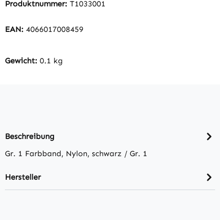
Produktnummer:
T1033001
EAN:
4066017008459
Gewicht:
0.1 kg
Beschreibung
Gr. 1 Farbband, Nylon, schwarz / Gr. 1
Hersteller