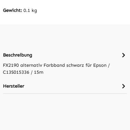
Gewicht:
0.1 kg
Beschreibung
FX2190 alternativ Farbband schwarz für Epson /
C13S015336 / 15m
Hersteller