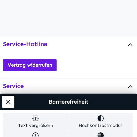
Service-Hotline
Vertrag widerrufen
Service
Info
Barrierefreiheit
Testsieger
Text vergrößern
Hochkontrastmodus