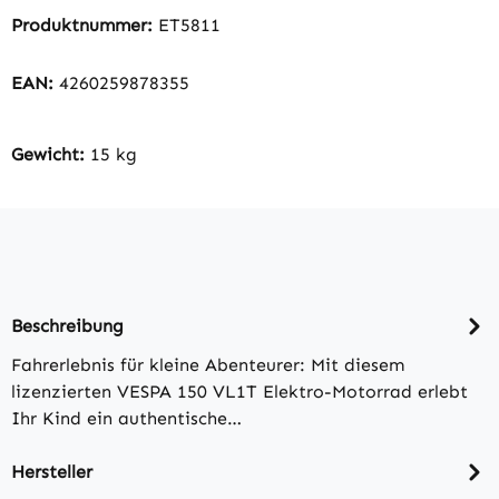
Produktnummer:
ET5811
EAN:
4260259878355
Gewicht:
15 kg
Beschreibung
Fahrerlebnis für kleine Abenteurer: Mit diesem
lizenzierten VESPA 150 VL1T Elektro-Motorrad erlebt
Ihr Kind ein authentische…
Hersteller