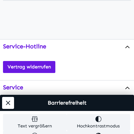
Service-Hotline
Vertrag widerrufen
Service
Info
Barrierefreiheit
Testsieger
Text vergrößern
Hochkontrastmodus