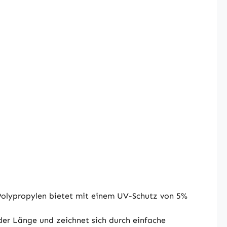
olypropylen bietet mit einem UV-Schutz von 5%
er Länge und zeichnet sich durch einfache