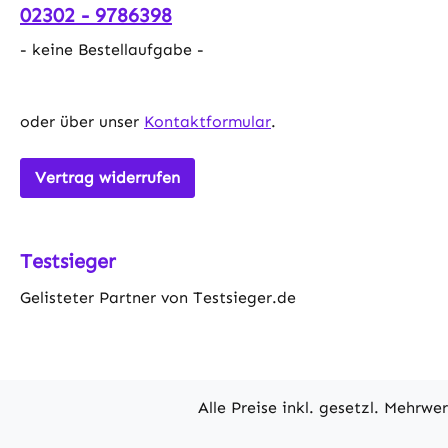
02302 - 9786398
- keine Bestellaufgabe -
oder über unser
Kontaktformular
.
Vertrag widerrufen
Testsieger
Gelisteter Partner von Testsieger.de
Alle Preise inkl. gesetzl. Mehrwe