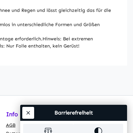
hnee und Regen und lässt gleichzeitig das für die
mlos in unterschiedliche Formen und Größen
tage erforderlich.Hinweis: Bei extremen
 Nur Folie enthalten, kein Gerüst!
Barrierefreiheit
Info
AGB