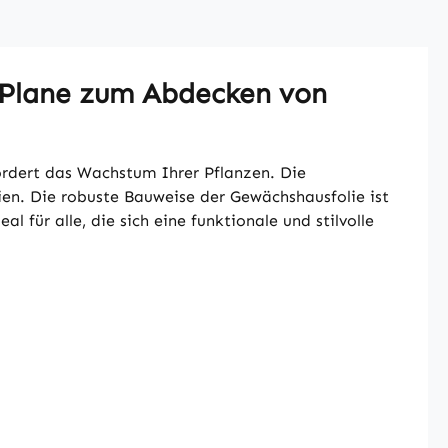
 Plane zum Abdecken von
rdert das Wachstum Ihrer Pflanzen. Die
ien. Die robuste Bauweise der Gewächshausfolie ist
 für alle, die sich eine funktionale und stilvolle