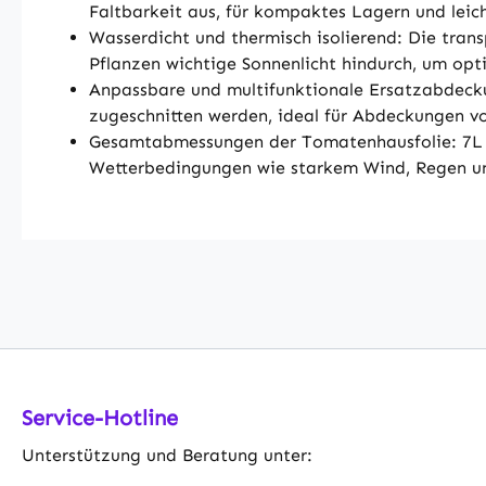
Faltbarkeit aus, für kompaktes Lagern und lei
Wasserdicht und thermisch isolierend: Die trans
Pflanzen wichtige Sonnenlicht hindurch, um op
Anpassbare und multifunktionale Ersatzabdeck
zugeschnitten werden, ideal für Abdeckungen 
Gesamtabmessungen der Tomatenhausfolie: 7L x 
Wetterbedingungen wie starkem Wind, Regen und 
Service-Hotline
Unterstützung und Beratung unter: